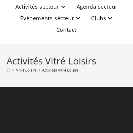
Activités secteur
Agenda secteur
Évènements secteur
Clubs
Contact
Activités Vitré Loisirs
>
Vitré Loisirs
>
Activités Vitré Loisirs