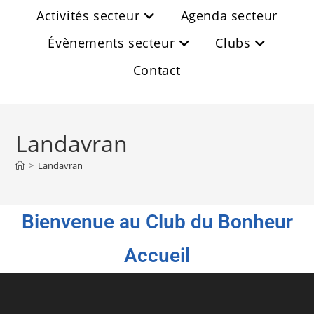
Activités secteur
Agenda secteur
Évènements secteur
Clubs
Contact
Landavran
>
Landavran
Bienvenue au Club du Bonheur
Accueil