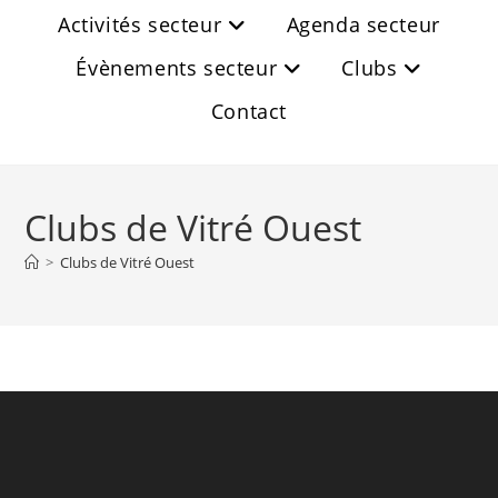
Activités secteur
Agenda secteur
Évènements secteur
Clubs
Contact
Clubs de Vitré Ouest
>
Clubs de Vitré Ouest