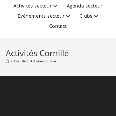
Activités secteur
Agenda secteur
Évènements secteur
Clubs
Contact
Activités Cornillé
>
Cornillé
>
Activités Cornillé