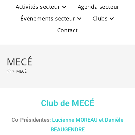
Activités secteur
Agenda secteur
Évènements secteur
Clubs
Contact
MECÉ
>
MECÉ
Club de MECÉ
Co-Présidentes
: Lucienne MOREAU
et Danièle
BEAUGENDRE