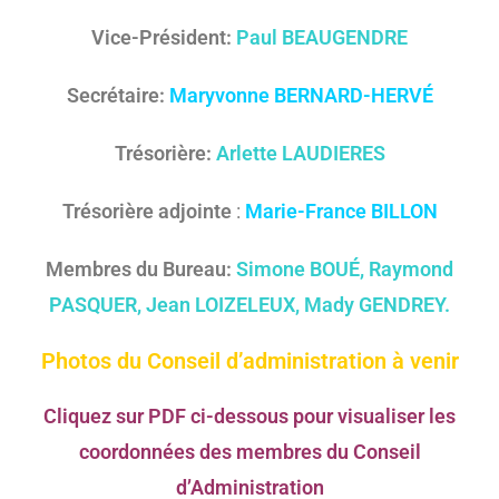
Vice-Président:
Paul BEAUGENDRE
Secrétaire:
Maryvonne BERNARD-HERVÉ
Trésorière:
Arlette LAUDIERES
Trésorière adjointe
:
Marie-France BILLON
Membres du Bureau:
Simone BOUÉ, Raymond
PASQUER, Jean LOIZELEUX, Mady GENDREY.
Photos du Conseil d’administration à venir
Cliquez sur PDF ci-dessous pour visualiser les
coordonnées des membres du Conseil
d’Administration