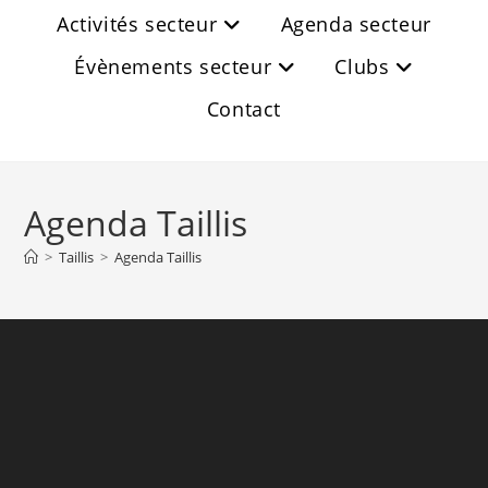
Activités secteur
Agenda secteur
Évènements secteur
Clubs
Contact
Agenda Taillis
>
Taillis
>
Agenda Taillis