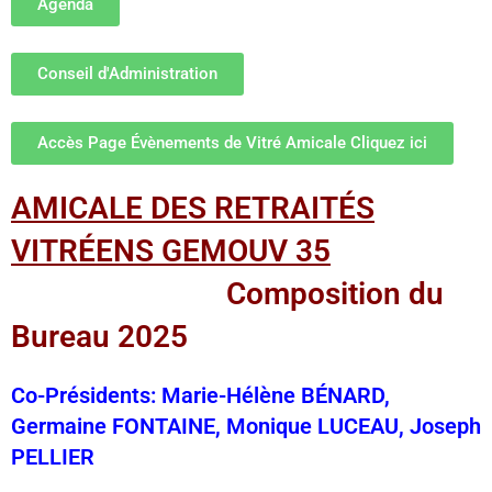
Agenda
Conseil d'Administration
Accès Page Évènements de Vitré Amicale Cliquez ici
AMICALE DES RETRAITÉS
VITRÉENS GEMOUV 35
Composition du
Bureau 2025
Co-Présidents: Marie-Hélène BÉNARD,
Germaine FONTAINE, Monique LUCEAU, Joseph
PELLIER