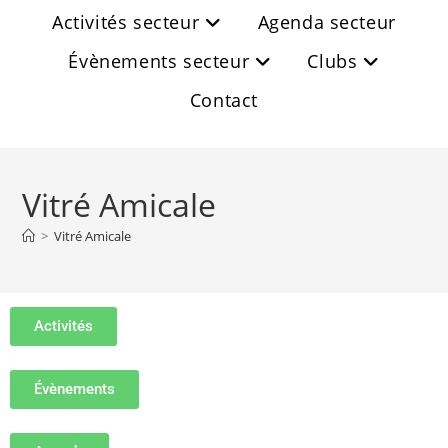
Activités secteur
Agenda secteur
Évènements secteur
Clubs
Contact
Vitré Amicale
>
Vitré Amicale
Activités
Évènements