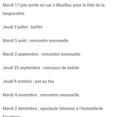
Mardi 17 juin sortie en car à Muzillac pour la fête de la
langoustine
Jeudi 3 juillet : buffet
Mardi 5 août : rencontre mensuelle
Mardi 2 septembre : rencontre mensuelle
Jeudi 25 septembre : concours de belote
Jeudi 9 octobre : pot au feu
Mardi 4 novembre : rencontre mensuelle
Mardi 2 décembre : spectacle Gémouv à l’Aumaillerie
Fougères