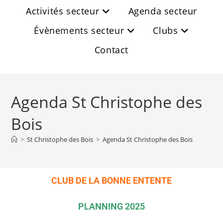
Activités secteur
Agenda secteur
Évènements secteur
Clubs
Contact
Agenda St Christophe des
Bois
>
St Christophe des Bois
>
Agenda St Christophe des Bois
CLUB DE LA BONNE ENTENTE
PLANNING 2025