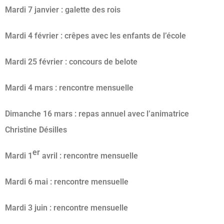
Mardi 7 janvier : galette des rois
Mardi 4 février : crêpes avec les enfants de l’école
Mardi 25 février : concours de belote
Mardi 4 mars : rencontre mensuelle
Dimanche 16 mars : repas annuel avec l’animatrice
Christine Désilles
er
Mardi 1
avril : rencontre mensuelle
Mardi 6 mai : rencontre mensuelle
Mardi 3 juin : rencontre mensuelle