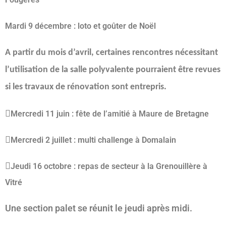
Mardi 9 décembre : loto et goûter de Noël
A partir du mois d’avril, certaines rencontres nécessitant
l’utilisation de la salle polyvalente pourraient être revues
si les travaux de rénovation sont entrepris.

Mercredi 11 juin : fête de l’amitié à Maure de Bretagne

Mercredi 2 juillet : multi challenge à Domalain

Jeudi 16 octobre : repas de secteur à la Grenouillère à
Vitré
Une section palet se réunit le jeudi après midi.