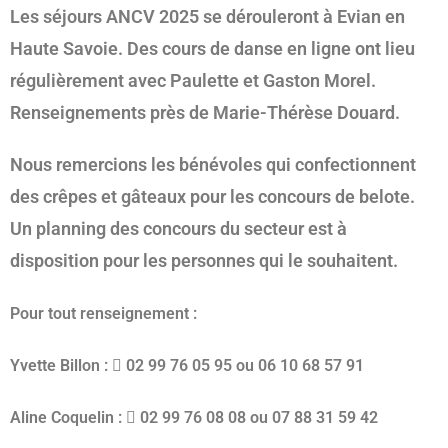
Les séjours ANCV 2025 se dérouleront à Evian en
Haute Savoie. Des cours de danse en ligne ont lieu
régulièrement avec Paulette et Gaston Morel.
Renseignements près de Marie-Thérèse Douard.
Nous remercions les bénévoles qui confectionnent
des crêpes et gâteaux pour les concours de belote.
Un planning des concours du secteur est à
disposition pour les personnes qui le souhaitent.
Pour tout renseignement :
Yvette Billon :  02 99 76 05 95 ou 06 10 68 57 91
Aline Coquelin :  02 99 76 08 08 ou 07 88 31 59 42