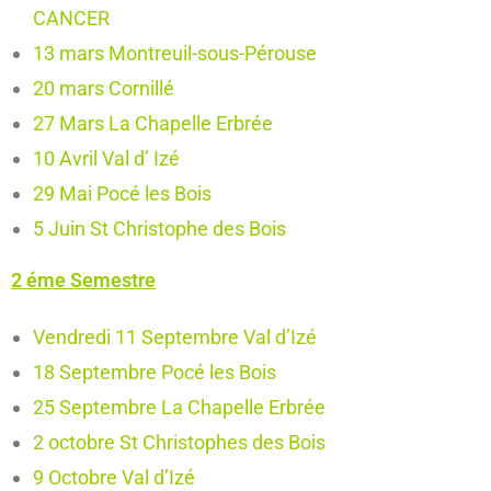
CANCER
13 mars Montreuil-sous-Pérouse
20 mars Cornillé
27 Mars La Chapelle Erbrée
10 Avril Val d’ Izé
29 Mai Pocé les Bois
5 Juin St Christophe des Bois
2 éme Semestre
Vendredi 11 Septembre Val d’Izé
18 Septembre Pocé les Bois
25 Septembre La Chapelle Erbrée
2 octobre St Christophes des Bois
9 Octobre Val d’Izé