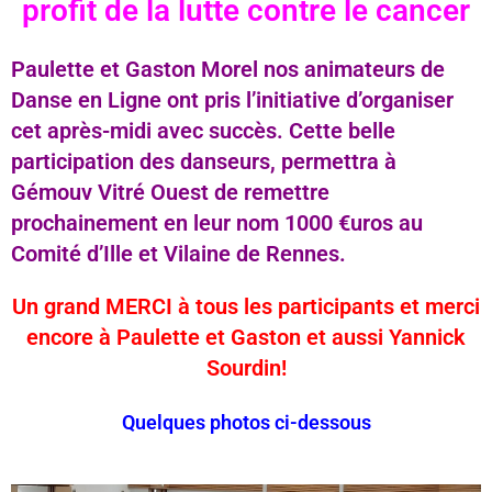
profit de la lutte contre le cancer
Paulette et Gaston Morel nos animateurs de
Danse en Ligne ont pris l’initiative d’organiser
cet après-midi avec succès. Cette belle
participation des danseurs, permettra à
Gémouv Vitré Ouest de remettre
prochainement en leur nom 1000 €uros au
Comité d’Ille et Vilaine de Rennes.
Un grand MERCI à tous les participants et merci
encore à Paulette et Gaston et aussi Yannick
Sourdin!
Quelques photos ci-dessous