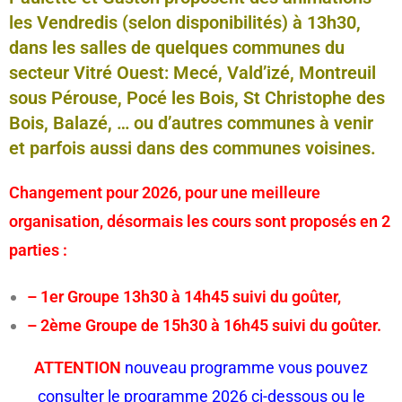
les Vendredis (selon disponibilités) à 13h30,
dans les salles de quelques communes du
secteur Vitré Ouest: Mecé, Vald’izé, Montreuil
sous Pérouse, Pocé les Bois, St Christophe des
Bois, Balazé, … ou d’autres communes à venir
et parfois aussi dans des communes voisines.
Changement pour 2026, pour une meilleure
organisation, désormais les cours sont proposés en 2
parties :
– 1er Groupe 13h30 à 14h45 suivi du goûter,
– 2ème Groupe de 15h30 à 16h45 suivi du goûter.
ATTENTION
nouveau programme vous pouvez
consulter le programme 2026 ci-dessous ou le