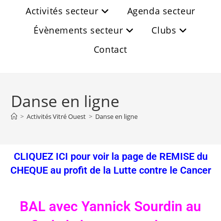
Activités secteur
Agenda secteur
Évènements secteur
Clubs
Contact
Danse en ligne
>
Activités Vitré Ouest
>
Danse en ligne
CLIQUEZ ICI pour voir la page de REMISE du
CHEQUE au profit de la Lutte contre le Cancer
BAL avec Yannick Sourdin au