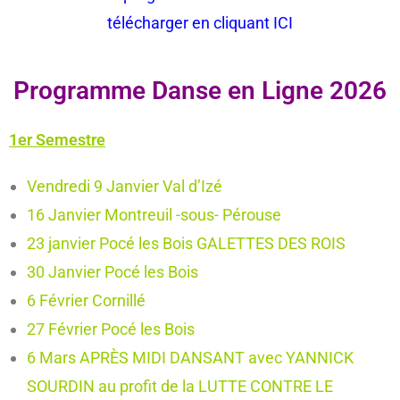
télécharger en cliquant ICI
Programme Danse en Ligne 2026
1er Semestre
Vendredi 9 Janvier Val d’Izé
16 Janvier Montreuil -sous- Pérouse
23 janvier Pocé les Bois GALETTES DES ROIS
30 Janvier Pocé les Bois
6 Février Cornillé
27 Février Pocé les Bois
6 Mars APRÈS MIDI DANSANT avec YANNICK
SOURDIN au profit de la LUTTE CONTRE LE